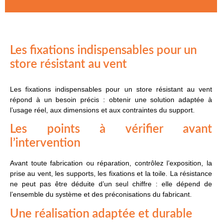
Les fixations indispensables pour un
store résistant au vent
Les fixations indispensables pour un store résistant au vent
répond à un besoin précis : obtenir une solution adaptée à
l’usage réel, aux dimensions et aux contraintes du support.
Les points à vérifier avant
l’intervention
Avant toute fabrication ou réparation, contrôlez l’exposition, la
prise au vent, les supports, les fixations et la toile. La résistance
ne peut pas être déduite d’un seul chiffre : elle dépend de
l’ensemble du système et des préconisations du fabricant.
Une réalisation adaptée et durable