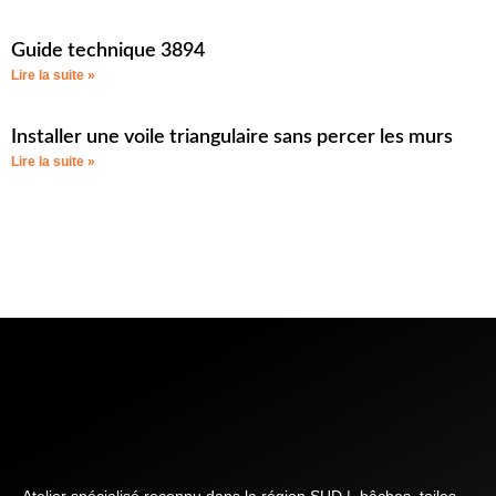
Guide technique 3894
Lire la suite »
Installer une voile triangulaire sans percer les murs
Lire la suite »