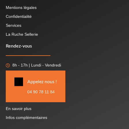
Mentions légales
Confidentialité
Services
La Ruche Sellerie
Rendez-vous
8h - 17h | Lundi - Vendredi
Appelez nous !
04 90 78 11 84
En savoir plus
Infos complémentaires