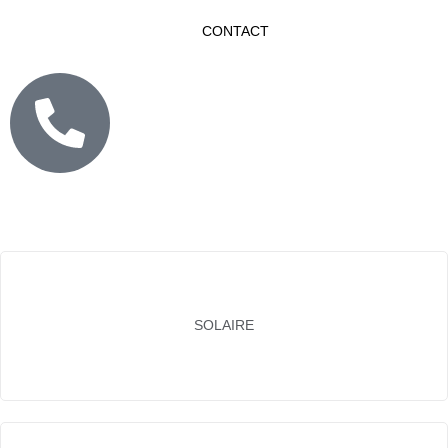
CONTACT
SOLAIRE