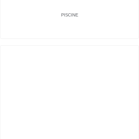
PISCINE