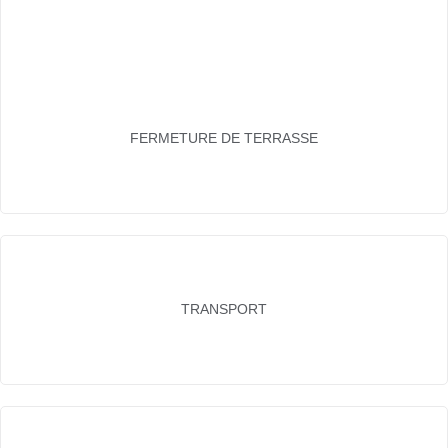
FERMETURE DE TERRASSE
TRANSPORT