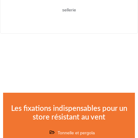
sellerie
Les fixations indispensables pour un
store résistant au vent
Tonnelle et pergola