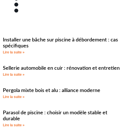
Bâches piscine
Bache
Installer une bâche sur piscine à débordement : cas
spécifiques
Lire la suite »
Sellerie automobile en cuir : rénovation et entretien
Lire la suite »
Pergola mixte bois et alu : alliance moderne
Lire la suite »
Parasol de piscine : choisir un modèle stable et
durable
Lire la suite »