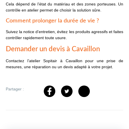
Cela dépend de l’état du matériau et des zones porteuses. Un
contrôle en atelier permet de choisir la solution sûre.
Comment prolonger la durée de vie ?
Suivez la notice d’entretien, évitez les produits agressifs et faites
contrôler rapidement toute usure.
Demander un devis à Cavaillon
Contactez l’atelier Sopitair à Cavaillon pour une prise de
mesures, une réparation ou un devis adapté à votre projet.
Partager :