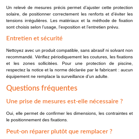
Un relevé de mesures précis permet d’ajuster cette protection
solaire, de positionner correctement les renforts et d’éviter les
tensions irrégulières. Les matériaux et la méthode de fixation
sont choisis selon l’usage, l’exposition et l’entretien prévu.
Entretien et sécurité
Nettoyez avec un produit compatible, sans abrasif ni solvant non
recommandé. Vérifiez périodiquement les coutures, les fixations
et les zones sollicitées. Pour une protection de piscine,
respectez la notice et la norme déclarée par le fabricant : aucun
équipement ne remplace la surveillance d’un adulte.
Questions fréquentes
Une prise de mesures est-elle nécessaire ?
Oui, elle permet de confirmer les dimensions, les contraintes et
le positionnement des fixations.
Peut-on réparer plutôt que remplacer ?