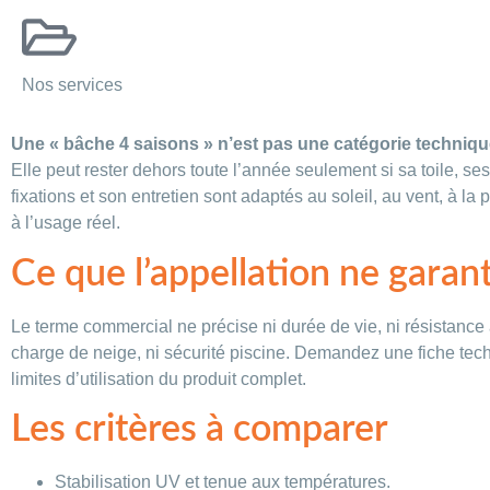
Nos services
Une « bâche 4 saisons » n’est pas une catégorie technique
Elle peut rester dehors toute l’année seulement si sa toile, ses 
fixations et son entretien sont adaptés au soleil, au vent, à la pl
à l’usage réel.
Ce que l’appellation ne garant
Le terme commercial ne précise ni durée de vie, ni résistance 
charge de neige, ni sécurité piscine. Demandez une fiche tech
limites d’utilisation du produit complet.
Les critères à comparer
Stabilisation UV et tenue aux températures.