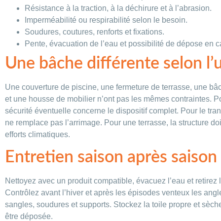
Résistance à la traction, à la déchirure et à l’abrasion.
Imperméabilité ou respirabilité selon le besoin.
Soudures, coutures, renforts et fixations.
Pente, évacuation de l’eau et possibilité de dépose en c
Une bâche différente selon l’
Une couverture de piscine, une fermeture de terrasse, une b
et une housse de mobilier n’ont pas les mêmes contraintes. Pou
sécurité éventuelle concerne le dispositif complet. Pour le tra
ne remplace pas l’arrimage. Pour une terrasse, la structure doi
efforts climatiques.
Entretien saison après saison
Nettoyez avec un produit compatible, évacuez l’eau et retirez 
Contrôlez avant l’hiver et après les épisodes venteux les angle
sangles, soudures et supports. Stockez la toile propre et sèche
être déposée.