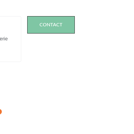
CONTACT
erie
?