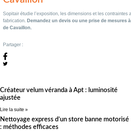
Sopitair étudie l’exposition, les dimensions et les contraintes 
fabrication.
Demandez un devis ou une prise de mesures à n
de Cavaillon.
Partager :
Créateur velum véranda à Apt : luminosité
ajustée
Lire la suite »
Nettoyage express d’un store banne motorisé
: méthodes efficaces