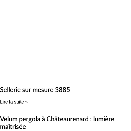
Sellerie sur mesure 3885
Lire la suite »
Velum pergola à Châteaurenard : lumière
maîtrisée