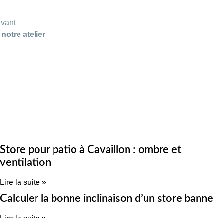
avant
otre atelier
Store pour patio à Cavaillon : ombre et
ventilation
Lire la suite »
Calculer la bonne inclinaison d’un store banne