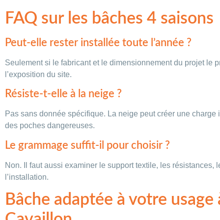
FAQ sur les bâches 4 saisons
Peut-elle rester installée toute l’année ?
Seulement si le fabricant et le dimensionnement du projet le p
l’exposition du site.
Résiste-t-elle à la neige ?
Pas sans donnée spécifique. La neige peut créer une charge 
des poches dangereuses.
Le grammage suffit-il pour choisir ?
Non. Il faut aussi examiner le support textile, les résistances, le
l’installation.
Bâche adaptée à votre usage 
Cavaillon