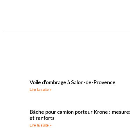
Voile d’ombrage à Salon-de-Provence
Lire la suite »
Bâche pour camion porteur Krone : mesure
et renforts
Lire la suite »