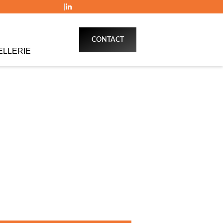
CONTACT
ELLERIE