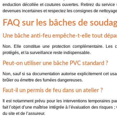
enduction décollée et coutures ouvertes. Retirez du service
devenues incertaines et respectez les consignes de nettoyage 
FAQ sur les bâches de souda
Une bâche anti-feu empêche-t-elle tout dépar
Non. Elle constitue une protection complémentaire. Les c
protégés, et la surveillance reste indispensable.
Peut-on utiliser une bâche PVC standard ?
Non, sauf si sa documentation autorise explicitement cet us
brûler ou émettre des fumées dangereuses.
Faut-il un permis de feu dans un atelier ?
Il est notamment prévu pour les interventions temporaires p
fait l’objet d’une maîtrise intégrée à l’évaluation des risques ; 
du site et de l’assureur.