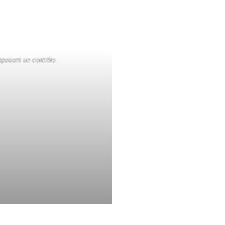
mposent un contrôle.