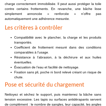
charge correctement immobilisée. Il peut aussi protéger la toile
contre certains frottements. En revanche, une bâche lisse
simplement annoncée « renforcée » n’offre pas
automatiquement une adhérence mesurée.
Les critères à contrôler
Compatibilité avec le plancher, la charge et les produits
transportés.
Coefficient de frottement mesuré dans des conditions
comparables à l’usage.
Résistance à l’abrasion, à la déchirure et aux huiles
éventuelles.
Évacuation de l’eau et facilité de nettoyage.
Fixation sans pli, poche ni bord relevé créant un risque de
chute.
Pose et sécurité du chargement
Nettoyez et séchez le support, puis maintenez la bâche sans
tension excessive. Les tapis ou surfaces antidérapants servent
de complément : le nombre de sangles, leur capacité, les angles