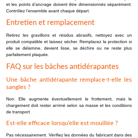
et les points d’ancrage doivent être dimensionnés séparément.
Contrôlez l’ensemble avant chaque départ.
Entretien et remplacement
Retirez les gravillons et résidus abrasifs, nettoyez avec un
produit compatible et laissez sécher. Remplacez la protection si
elle se délamine, devient lisse, se déchire ou ne reste plus
parfaitement plaquée.
FAQ sur les bâches antidérapantes
Une bâche antidérapante remplace-t-elle les
sangles ?
Non. Elle augmente éventuellement le frottement, mais le
chargement doit rester arrimé selon sa masse et les conditions
de transport.
Est-elle efficace lorsqu’elle est mouillée ?
Pas nécessairement. Vérifiez les données du fabricant dans des