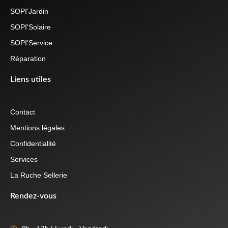
SOPI'Jardin
SOPI'Solaire
SOPI'Service
Réparation
Liens utiles
Contact
Mentions légales
Confidentialité
Services
La Ruche Sellerie
Rendez-vous