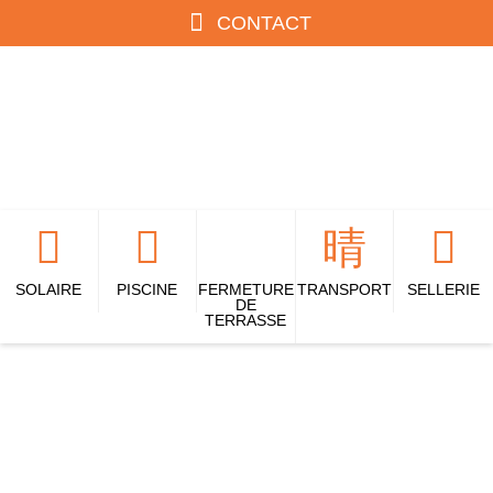
CONTACT
SOLAIRE
PISCINE
FERMETURE
TRANSPORT
SELLERIE
DE
TERRASSE