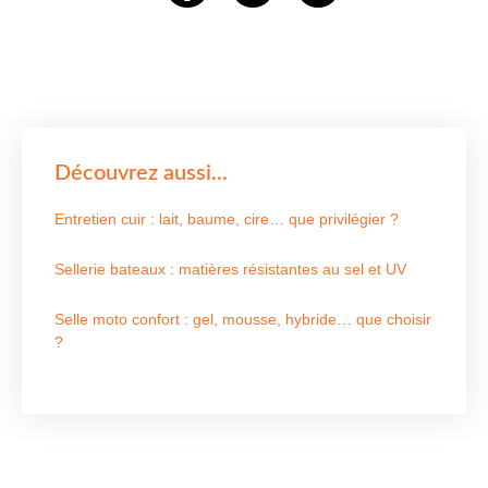
Découvrez aussi...
Entretien cuir : lait, baume, cire… que privilégier ?
Sellerie bateaux : matières résistantes au sel et UV
Selle moto confort : gel, mousse, hybride… que choisir
?
Nous contacter