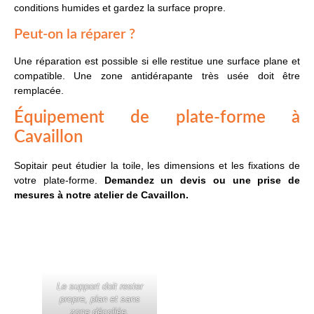
conditions humides et gardez la surface propre.
Peut-on la réparer ?
Une réparation est possible si elle restitue une surface plane et
compatible. Une zone antidérapante très usée doit être
remplacée.
Équipement de plate-forme à
Cavaillon
Sopitair peut étudier la toile, les dimensions et les fixations de
votre plate-forme.
Demandez un devis ou une prise de
mesures à notre atelier de Cavaillon.
Le support doit rester
propre, plan et sans
zone décollée.