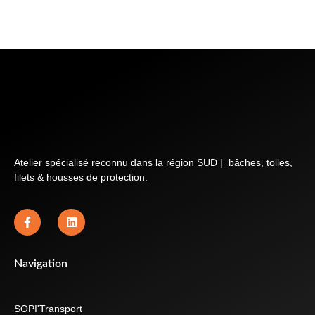
Atelier spécialisé reconnu dans la région SUD | bâches, toiles,
filets & housses de protection.
Navigation
SOPI'Transport