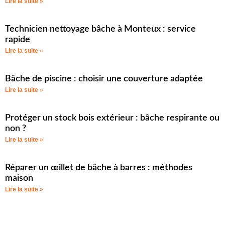
Lire la suite »
Technicien nettoyage bâche à Monteux : service
rapide
Lire la suite »
Bâche de piscine : choisir une couverture adaptée
Lire la suite »
Protéger un stock bois extérieur : bâche respirante ou
non ?
Lire la suite »
Réparer un œillet de bâche à barres : méthodes
maison
Lire la suite »