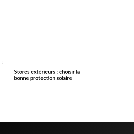
 :
Stores extérieurs : choisir la
bonne protection solaire