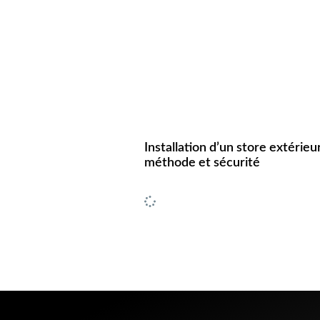
Installation d’un store extérieur
méthode et sécurité