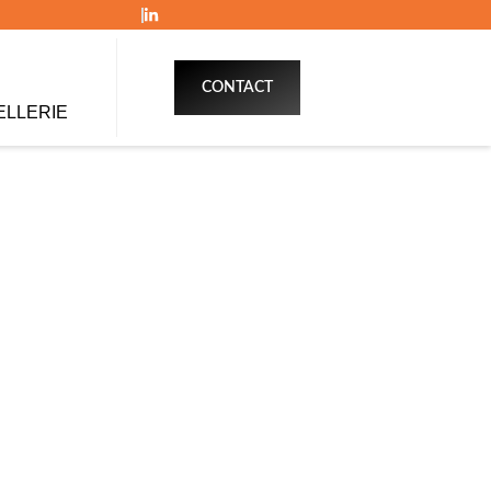
CONTACT
ELLERIE