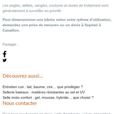
Les angles, œillets, sangles, coutures et zones de frottement sont
généralement à surveiller en priorité.
Pour dimensionner une bâche selon votre rythme d’utilisation,
demandez une prise de mesures ou un devis à Sopitair à
Cavaillon.
Partager :
Découvrez aussi...
Entretien cuir : lait, baume, cire… que privilégier ?
Sellerie bateaux : matières résistantes au sel et UV
Selle moto confort : gel, mousse, hybride… que choisir ?
Nous contacter