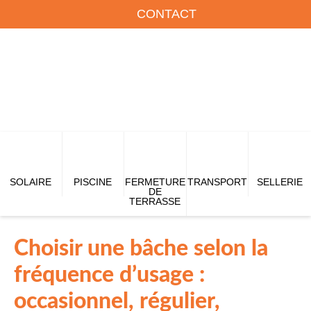
CONTACT
SOLAIRE
PISCINE
FERMETURE
TRANSPORT
SELLERIE
DE
TERRASSE
Choisir une bâche selon la
fréquence d’usage :
occasionnel, régulier,