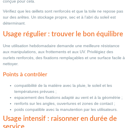
conçue pour cela.
Vérifiez que les œillets sont renforcés et que la toile ne repose pas
sur des arêtes. Un stockage propre, sec et à l’abri du soleil est
déterminant.
Usage régulier : trouver le bon équilibre
Une utilisation hebdomadaire demande une meilleure résistance
aux manipulations, aux frottements et aux UV. Privilégiez des
ourlets renforcés, des fixations remplaçables et une surface facile à
nettoyer.
Points à contrôler
compatibilité de la matière avec la pluie, le soleil et les
températures prévues ;
espacement des fixations adapté au vent et à la géométrie ;
renforts sur les angles, ouvertures et zones de contact ;
poids compatible avec la manutention par les utilisateurs.
Usage intensif : raisonner en durée de
service