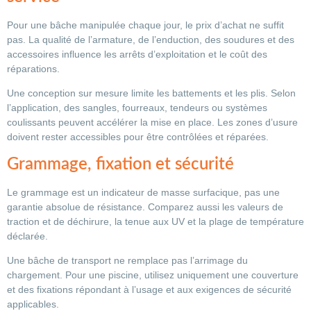
Pour une bâche manipulée chaque jour, le prix d’achat ne suffit
pas. La qualité de l’armature, de l’enduction, des soudures et des
accessoires influence les arrêts d’exploitation et le coût des
réparations.
Une conception sur mesure limite les battements et les plis. Selon
l’application, des sangles, fourreaux, tendeurs ou systèmes
coulissants peuvent accélérer la mise en place. Les zones d’usure
doivent rester accessibles pour être contrôlées et réparées.
Grammage, fixation et sécurité
Le grammage est un indicateur de masse surfacique, pas une
garantie absolue de résistance. Comparez aussi les valeurs de
traction et de déchirure, la tenue aux UV et la plage de température
déclarée.
Une bâche de transport ne remplace pas l’arrimage du
chargement. Pour une piscine, utilisez uniquement une couverture
et des fixations répondant à l’usage et aux exigences de sécurité
applicables.