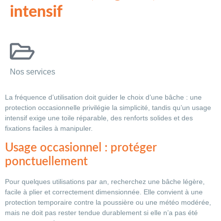
intensif
Nos services
La fréquence d’utilisation doit guider le choix d’une bâche : une
protection occasionnelle privilégie la simplicité, tandis qu’un usage
intensif exige une toile réparable, des renforts solides et des
fixations faciles à manipuler.
Usage occasionnel : protéger
ponctuellement
Pour quelques utilisations par an, recherchez une bâche légère,
facile à plier et correctement dimensionnée. Elle convient à une
protection temporaire contre la poussière ou une météo modérée,
mais ne doit pas rester tendue durablement si elle n’a pas été