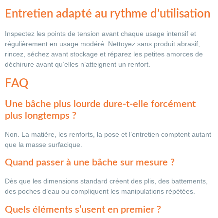
Entretien adapté au rythme d’utilisation
Inspectez les points de tension avant chaque usage intensif et
régulièrement en usage modéré. Nettoyez sans produit abrasif,
rincez, séchez avant stockage et réparez les petites amorces de
déchirure avant qu’elles n’atteignent un renfort.
FAQ
Une bâche plus lourde dure-t-elle forcément
plus longtemps ?
Non. La matière, les renforts, la pose et l’entretien comptent autant
que la masse surfacique.
Quand passer à une bâche sur mesure ?
Dès que les dimensions standard créent des plis, des battements,
des poches d’eau ou compliquent les manipulations répétées.
Quels éléments s’usent en premier ?