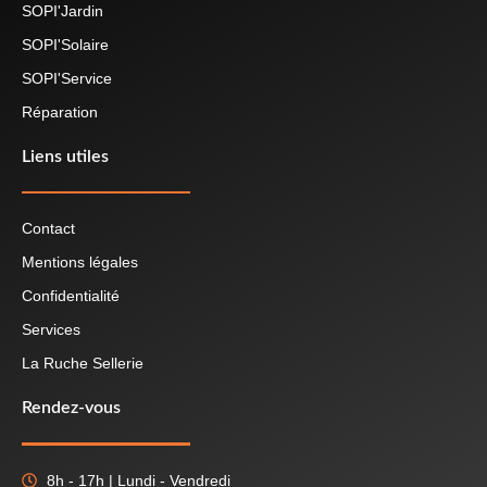
SOPI'Jardin
SOPI'Solaire
SOPI'Service
Réparation
Liens utiles
Contact
Mentions légales
Confidentialité
Services
La Ruche Sellerie
Rendez-vous
8h - 17h | Lundi - Vendredi