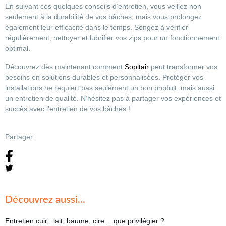
En suivant ces quelques conseils d’entretien, vous veillez non
seulement à la durabilité de vos bâches, mais vous prolongez
également leur efficacité dans le temps. Songez à vérifier
régulièrement, nettoyer et lubrifier vos zips pour un fonctionnement
optimal.
Découvrez dès maintenant comment
Sopitair
peut transformer vos
besoins en solutions durables et personnalisées. Protéger vos
installations ne requiert pas seulement un bon produit, mais aussi
un entretien de qualité. N’hésitez pas à partager vos expériences et
succès avec l’entretien de vos bâches !
Partager :
Découvrez aussi...
Entretien cuir : lait, baume, cire… que privilégier ?