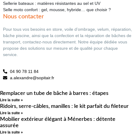
Sellerie bateaux : matières résistantes au sel et UV
Selle moto confort : gel, mousse, hybride… que choisir ?
Nous contacter
Pour tous vos besoins en store, voile d’ombrage, velum, réparation,
bâche piscine, ainsi que la confection et la réparation de bâches de
transport, contactez-nous directement. Notre équipe dédiée vous
propose des solutions sur mesure et de qualité pour chaque
service.
04 90 78 11 84
a.alexandre@sopitair.fr
Remplacer un tube de bâche à barres : étapes
Lire la suite »
Ridoirs, serre-câbles, manilles : le kit parfait du fileteur
Lire la suite »
Mobilier extérieur élégant à Ménerbes : détente
assurée
Lire la suite »