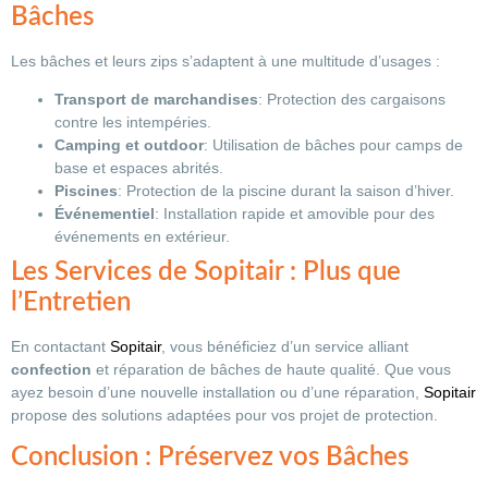
Bâches
Les bâches et leurs zips s’adaptent à une multitude d’usages :
Transport de marchandises
: Protection des cargaisons
contre les intempéries.
Camping et outdoor
: Utilisation de bâches pour camps de
base et espaces abrités.
Piscines
: Protection de la piscine durant la saison d’hiver.
Événementiel
: Installation rapide et amovible pour des
événements en extérieur.
Les Services de Sopitair : Plus que
l’Entretien
En contactant
Sopitair
, vous bénéficiez d’un service alliant
confection
et réparation de bâches de haute qualité. Que vous
ayez besoin d’une nouvelle installation ou d’une réparation,
Sopitair
propose des solutions adaptées pour vos projet de protection.
Conclusion : Préservez vos Bâches