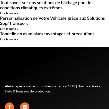
Tout savoir sur nos solutions de bâchage pour les
conditions climatiques extrêmes
Lire la suite »
Personnalisation de Votre Véhicule grâce aux Solutions
Sopi’Transport
Lire la suite »
Tonnelle en aluminium : avantages et précautions
Lire la suite »
Atelier spécialisé reconnu dans la région SUD | bâches, toiles,
filets & housses de protection.