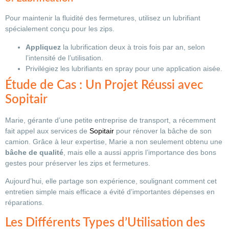
Pour maintenir la fluidité des fermetures, utilisez un lubrifiant
spécialement conçu pour les zips.
Appliquez
la lubrification deux à trois fois par an, selon
l’intensité de l’utilisation.
Privilégiez les lubrifiants en spray pour une application aisée.
Étude de Cas : Un Projet Réussi avec
Sopitair
Marie, gérante d’une petite entreprise de transport, a récemment
fait appel aux services de
Sopitair
pour rénover la bâche de son
camion. Grâce à leur expertise, Marie a non seulement obtenu une
bâche de qualité
, mais elle a aussi appris l’importance des bons
gestes pour préserver les zips et fermetures.
Aujourd’hui, elle partage son expérience, soulignant comment cet
entretien simple mais efficace a évité d’importantes dépenses en
réparations.
Les Différents Types d’Utilisation des