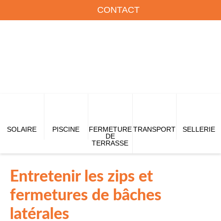
CONTACT
SOLAIRE
PISCINE
FERMETURE
TRANSPORT
SELLERIE
DE
TERRASSE
Entretenir les zips et
fermetures de bâches
latérales