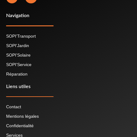
Navigation
SOPI'Transport
SOPI'Jardin
SOPI'Solaire
SOPI'Service
Réparation
Liens utiles
Contact
Mentions légales
Confidentialité
Services