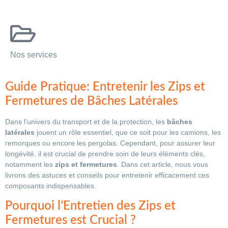
Nos services
Guide Pratique: Entretenir les Zips et
Fermetures de Bâches Latérales
Dans l’univers du transport et de la protection, les
bâches
latérales
jouent un rôle essentiel, que ce soit pour les camions, les
remorques ou encore les pergolas. Cependant, pour assurer leur
longévité, il est crucial de prendre soin de leurs éléments clés,
notamment les
zips et fermetures
. Dans cet article, nous vous
livrons des astuces et conseils pour entretenir efficacement ces
composants indispensables.
Pourquoi l’Entretien des Zips et
Fermetures est Crucial ?