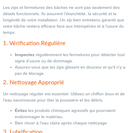
Les zips et fermetures des bâches ne sont pas seulement des
détails fonctionnels. Ils assurent l’étanchéité, la sécurité et la
longévité de votre installation. Un zip bien entretenu garantit que
votre bâche restera efficace face aux intempéries et à l’usure du
temps.
1. Vérification Régulière
Inspectez
régulièrement les fermetures pour détecter tout
signe d’usure ou de dommage.
Assurez-vous que les zips glissent en douceur et qu’il n’y a
pas de blocage.
2. Nettoyage Approprié
Un nettoyage régulier est essentiel. Utilisez un chiffon doux et de
l’eau savonneuse pour ôter la poussière et les débris.
Évitez
les produits chimiques agressifs qui pourraient
endommager le matériau.
Bien rincer à l’eau claire après chaque nettoyage.
3. Lubrification