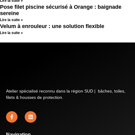
Lire la suite »
Pose filet piscine sécurisé à Orange : baignade
sereine
Lire la suite »
Velum à enrouleur : une solution flexible
Lire la suite »
Atelier spécialisé reconnu dans la région SUD | bâches, toiles,
filets & housses de protection.
Navigation