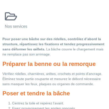
Nos services
Pour poser une bâche sur des ridelles, contrôlez d’abord la
structure, répartissez les fixations et tendez progressivement
sans déformer les œillets.
La bâche couvre le chargement mais
ne remplace pas son arrimage.
Préparer la benne ou la remorque
Vérifiez ridelles, charnières, arêtes, crochets et points d’ancrage.
Éliminez toute partie coupante et mesurez le débord nécessaire
sans masquer les feux, plaques ou organes de commande.
Poser et tendre la bâche
Centrez la toile et repérez l’avant.
Fixez provisoirement les angles opposés.