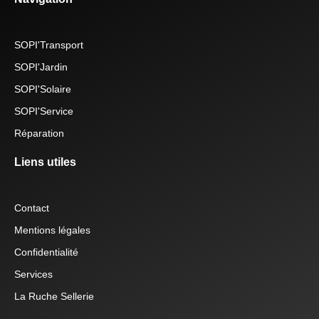
SOPI'Transport
SOPI'Jardin
SOPI'Solaire
SOPI'Service
Réparation
Liens utiles
Contact
Mentions légales
Confidentialité
Services
La Ruche Sellerie