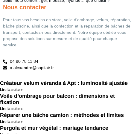
Selle moto confort : gel, mousse, hybride… que choisir ?
Nous contacter
Pour tous vos besoins en store, voile d’ombrage, velum, réparation,
bâche piscine, ainsi que la confection et la réparation de bâches de
transport, contactez-nous directement. Notre équipe dédiée vous
propose des solutions sur mesure et de qualité pour chaque
service.
04 90 78 11 84
a.alexandre@sopitair.fr
Créateur velum véranda à Apt : luminosité ajustée
Lire la suite »
Voile d’ombrage pour balcon : dimensions et
fixation
Lire la suite »
Réparer une bâche camion : méthodes et limites
Lire la suite »
Pergola et mur végétal : mariage tendance