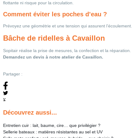
flottante ni risque pour la circulation.
Comment éviter les poches d’eau ?
Prévoyez une géométrie et une tension qui assurent l’écoulement.
Bâche de ridelles à Cavaillon
Sopitair réalise la prise de mesures, la confection et la réparation.
Demandez un devis à notre atelier de Cavaillon.
Partager :
Découvrez aussi...
Entretien cuir : lait, baume, cire… que privilégier ?
Sellerie bateaux : matières résistantes au sel et UV