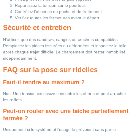
Répartissez la tension sur le pourtour.
Contrôlez l’absence de poche et de frottement.
Vérifiez toutes les fermetures avant le départ.
Sécurité et entretien
N’utilisez que des sandows, sangles ou crochets compatibles.
Remplacez les pièces fissurées ou déformées et inspectez la toile
après chaque trajet difficile. Le chargement doit rester immobilisé
indépendamment.
FAQ sur la pose sur ridelles
Faut-il tendre au maximum ?
Non. Une tension excessive concentre les efforts et peut arracher
les œillets.
Peut-on rouler avec une bâche partiellement
fermée ?
Uniquement si le système et l’usage le prévoient sans partie