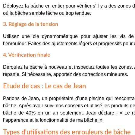
Déployez la bâche en entier pour vérifier s’il y a des zones 
où la bâche semble lâche ou trop tendue.
3. Réglage de la tension
Utilisez une clé dynamométrique pour ajuster les vis de
l’enrouleur. Faites des ajustements légers et progressifs pou
4. Vérification finale
Déroulez la bâche à nouveau et inspectez toutes les zones. 
répartie. Si nécessaire, apportez des corrections mineures.
Etude de cas : Le cas de Jean
Parlons de Jean, un propriétaire d’une piscine qui rencontr
bâche. Après avoir suivi nos conseils et utilisé les produits d
bâche de 40% en un an seulement. Jean déclare : « Le r
l’apparence et la fonctionnalité de ma bâche. »
Types d’utilisations des enrouleurs de bâche