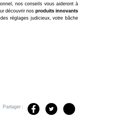
ionnel, nos conseils vous aideront à
ur découvrir nos
produits innovants
 des réglages judicieux, votre bâche
Partager :