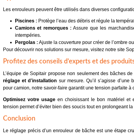
Les enrouleurs peuvent être utilisés dans diverses configurati
Piscines :
Protège l’eau des débris et régule la tempéra
Camions et remorques :
Assure que les marchandises
intempéries.
Pergolas :
Ajuste la couverture pour créer de l’ombre ou l
Pour découvrir nos solutions sur mesure, visitez
notre site Sop
Profitez des conseils d’experts et des produit
L’équipe de
Sopitair
propose non seulement des bâches de q
réglage et d’installation
sur mesure. Qu’il s’agisse d’une
b
pour camion
, notre savoir-faire garantit une tension parfaite à
Optimisez votre usage
en choisissant le bon matériel et
tension permet d’éviter bien des soucis tout en prolongeant la
Conclusion
Le réglage précis d’un enrouleur de bâche est une étape cru