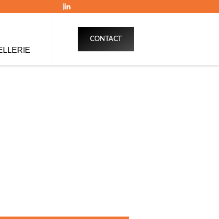
CONTACT
ELLERIE