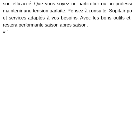
son efficacité. Que vous soyez un particulier ou un profess
maintenir une tension parfaite. Pensez à consulter
Sopitair
po
et services adaptés à vos besoins. Avec les bons outils et
restera performante saison après saison.
« `