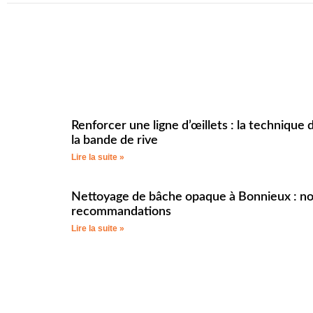
Renforcer une ligne d’œillets : la technique 
la bande de rive
Lire la suite »
Nettoyage de bâche opaque à Bonnieux : n
recommandations
Lire la suite »