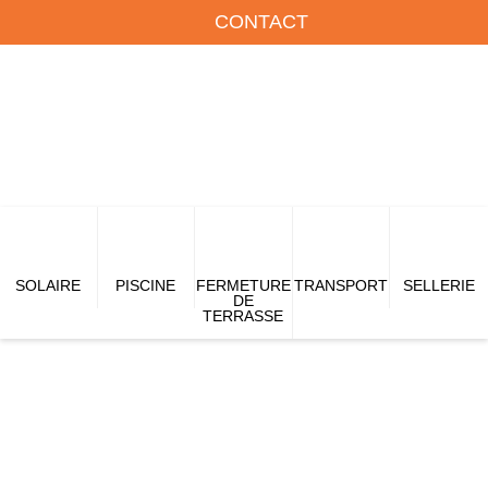
CONTACT
SOLAIRE
PISCINE
FERMETURE
TRANSPORT
SELLERIE
DE
TERRASSE