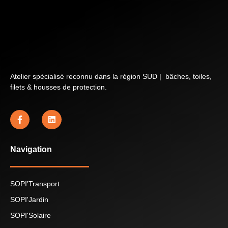
Atelier spécialisé reconnu dans la région SUD | bâches, toiles,
filets & housses de protection.
Navigation
SOPI'Transport
SOPI'Jardin
SOPI'Solaire