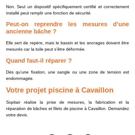
Non. Seul un dispositif spécifiquement certifié et correctement
installé peut remplir une fonction de sécurité.
Peut-on reprendre les mesures d’une
ancienne bâche ?
Elle sert de repère, mais le bassin et les ancrages doivent être
mesurés car la toile peut s’être déformée.
Quand faut-il réparer ?
Dès qu’une fixation, une sangle ou une zone de tension est
endommagée.
Votre projet piscine à Cavaillon
Sopitair réalise la prise de mesures, la fabrication et la
réparation de bâches et filets de piscine à Cavaillon. Demandez
votre devis.