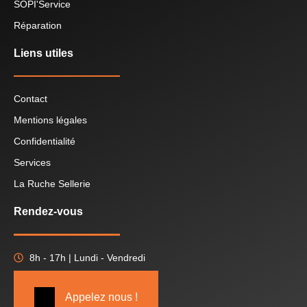
SOPI'Service
Réparation
Liens utiles
Contact
Mentions légales
Confidentialité
Services
La Ruche Sellerie
Rendez-vous
8h - 17h | Lundi - Vendredi
Appelez nous !