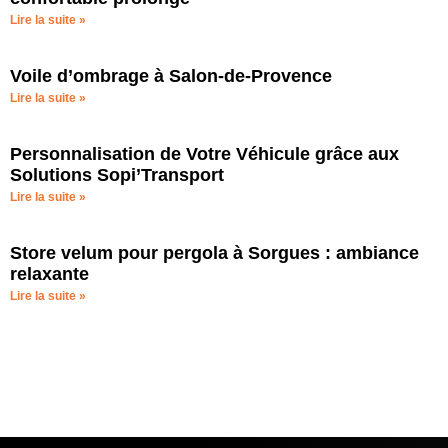
Lire la suite »
Voile d’ombrage à Salon-de-Provence
Lire la suite »
Personnalisation de Votre Véhicule grâce aux
Solutions Sopi’Transport
Lire la suite »
Store velum pour pergola à Sorgues : ambiance
relaxante
Lire la suite »