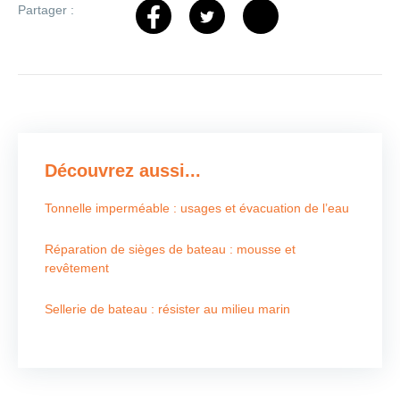
Partager :
Découvrez aussi...
Tonnelle imperméable : usages et évacuation de l’eau
Réparation de sièges de bateau : mousse et
revêtement
Sellerie de bateau : résister au milieu marin