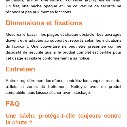
Un filet, une bâche opaque et une couverture de sécurité ne
répondent pas aux mêmes fonctions.
Dimensions et fixations
Mesurez le bassin, les plages et chaque obstacle. Les ancrages
doivent être adaptés au support et répartis selon les indications
du fabricant. Une couverture ne peut être présentée comme
dispositif de sécurité que si le produit complet est certifié pour
cet usage et installé conformément à sa notice.
Entretien
Retirez régulièrement les débris, contrôlez les sangles, ressorts,
œillets et zones de frottement. Nettoyez avec un produit
compatible, puis laissez sécher avant stockage.
FAQ
Une bâche protège-t-elle toujours contre
la chute ?