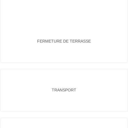
FERMETURE DE TERRASSE
TRANSPORT