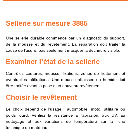
Sellerie sur mesure 3885
Une sellerie durable commence par un diagnostic du support,
de la mousse et du revêtement. La réparation doit traiter la
cause de l’usure, pas seulement masquer la déchirure visible.
Examiner l’état de la sellerie
Contrôlez coutures, mousse, fixations, zones de frottement et
éventuelles infiltrations. Une mousse affaissée ou humide doit
être traitée avant la pose d’un nouveau revêtement.
Choisir le revêtement
Le choix dépend de l’usage : automobile, moto, utilitaire ou
poids lourd. Vérifiez la résistance à l’abrasion, aux UV, au
nettoyage et aux variations de température sur la fiche
technique du matériau.