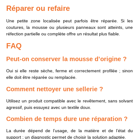
Réparer ou refaire
Une petite zone localisée peut parfois être réparée. Si les
coutures, la mousse ou plusieurs panneaux sont atteints, une
réfection partielle ou complète offre un résultat plus fiable.
FAQ
Peut-on conserver la mousse d’origine ?
Oui si elle reste sèche, ferme et correctement profilée ; sinon
elle doit être réparée ou remplacée.
Comment nettoyer une sellerie ?
Utilisez un produit compatible avec le revêtement, sans solvant
agressif, puis essuyez avec un textile doux.
Combien de temps dure une réparation ?
La durée dépend de l’usage, de la matière et de l’état du
support ; un diagnostic permet de choisir la solution adaptée.