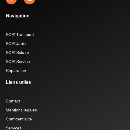
Navigation
SOPI'Transport
SOPI'Jardin
SOPI'Solaire
SOPI'Service
Réparation
Liens utiles
Contact
Mentions légales
Confidentialité
Services