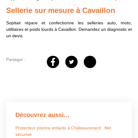
Sellerie sur mesure à Cavaillon
Sopitair répare et confectionne les selleries auto, moto,
utilitaires et poids lourds à Cavaillon. Demandez un diagnostic et
un devis.
Partager :
Découvrez aussi...
Protecteur piscine enfants à Châteaurenard : filet
sécurisé