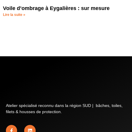
Voile d’ombrage à Eygalières : sur mesure
Lire la suite »
Atelier spécialisé reconnu dans la région SUD | bâches, toiles,
filets & housses de protection.