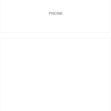
PISCINE