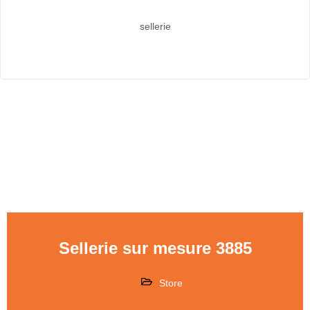
sellerie
Sellerie sur mesure 3885
Store