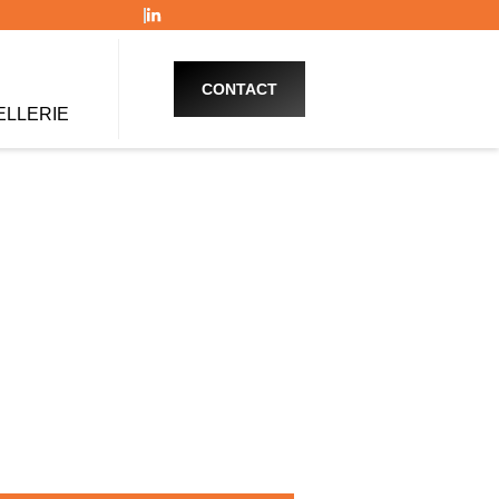
CONTACT
ELLERIE