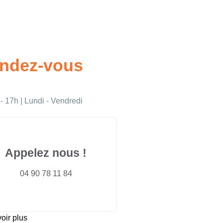
ndez-vous
- 17h | Lundi - Vendredi
Appelez nous !
04 90 78 11 84
oir plus