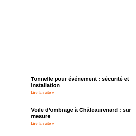
Tonnelle pour événement : sécurité et
installation
Lire la suite »
Voile d’ombrage à Châteaurenard : sur
mesure
Lire la suite »