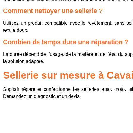
Comment nettoyer une sellerie ?
Utilisez un produit compatible avec le revêtement, sans so
textile doux.
Combien de temps dure une réparation ?
La durée dépend de l’usage, de la matière et de l’état du sup
la solution adaptée.
Sellerie sur mesure à Cavai
Sopitair répare et confectionne les selleries auto, moto, uti
Demandez un diagnostic et un devis.