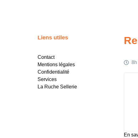
Liens utiles
Re
Contact
8h 
Mentions légales
Confidentialité
Services
La Ruche Sellerie
En sav