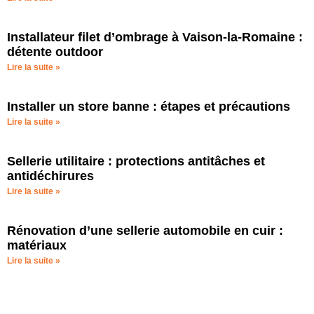
Installateur filet d’ombrage à Vaison-la-Romaine :
détente outdoor
Lire la suite »
Installer un store banne : étapes et précautions
Lire la suite »
Sellerie utilitaire : protections antitâches et
antidéchirures
Lire la suite »
Rénovation d’une sellerie automobile en cuir :
matériaux
Lire la suite »