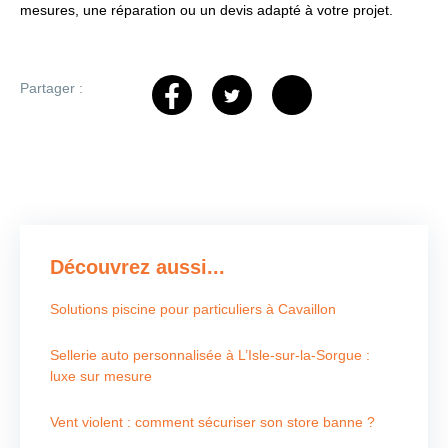
mesures, une réparation ou un devis adapté à votre projet.
Partager :
Découvrez aussi...
Solutions piscine pour particuliers à Cavaillon
Sellerie auto personnalisée à L’Isle-sur-la-Sorgue :
luxe sur mesure
Vent violent : comment sécuriser son store banne ?