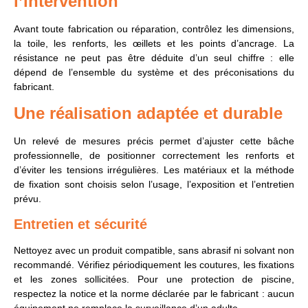
l’intervention
Avant toute fabrication ou réparation, contrôlez les dimensions,
la toile, les renforts, les œillets et les points d’ancrage. La
résistance ne peut pas être déduite d’un seul chiffre : elle
dépend de l’ensemble du système et des préconisations du
fabricant.
Une réalisation adaptée et durable
Un relevé de mesures précis permet d’ajuster cette bâche
professionnelle, de positionner correctement les renforts et
d’éviter les tensions irrégulières. Les matériaux et la méthode
de fixation sont choisis selon l’usage, l’exposition et l’entretien
prévu.
Entretien et sécurité
Nettoyez avec un produit compatible, sans abrasif ni solvant non
recommandé. Vérifiez périodiquement les coutures, les fixations
et les zones sollicitées. Pour une protection de piscine,
respectez la notice et la norme déclarée par le fabricant : aucun