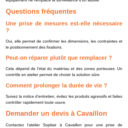
équipement ne remplace la surveillance d’un adulte.
Questions fréquentes
Une prise de mesures est-elle nécessaire
?
Oui, elle permet de confirmer les dimensions, les contraintes et
le positionnement des fixations.
Peut-on réparer plutôt que remplacer ?
Cela dépend de l’état du matériau et des zones porteuses. Un
contrôle en atelier permet de choisir la solution sûre.
Comment prolonger la durée de vie ?
Suivez la notice d’entretien, évitez les produits agressifs et faites
contrôler rapidement toute usure.
Demander un devis à Cavaillon
Contactez l’atelier Sopitair à Cavaillon pour une prise de