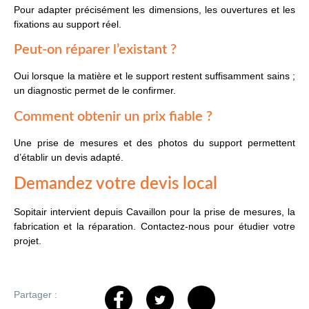
Pour adapter précisément les dimensions, les ouvertures et les
fixations au support réel.
Peut-on réparer l’existant ?
Oui lorsque la matière et le support restent suffisamment sains ;
un diagnostic permet de le confirmer.
Comment obtenir un prix fiable ?
Une prise de mesures et des photos du support permettent
d’établir un devis adapté.
Demandez votre devis local
Sopitair intervient depuis Cavaillon pour la prise de mesures, la
fabrication et la réparation. Contactez-nous pour étudier votre
projet.
Partager :