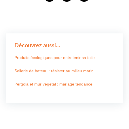
Découvrez aussi...
Produits écologiques pour entretenir sa toile
Sellerie de bateau : résister au milieu marin
Pergola et mur végétal : mariage tendance
Nous contacter