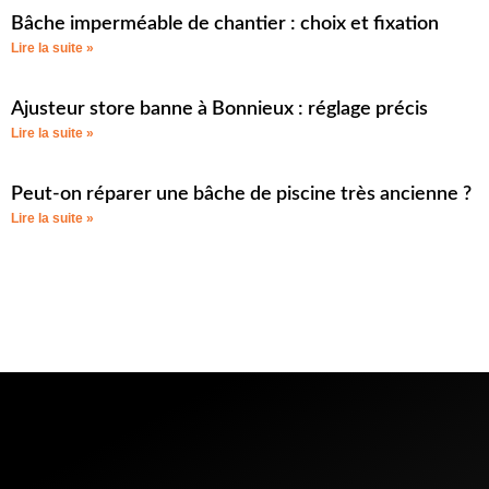
Bâche imperméable de chantier : choix et fixation
Lire la suite »
Ajusteur store banne à Bonnieux : réglage précis
Lire la suite »
Peut-on réparer une bâche de piscine très ancienne ?
Lire la suite »