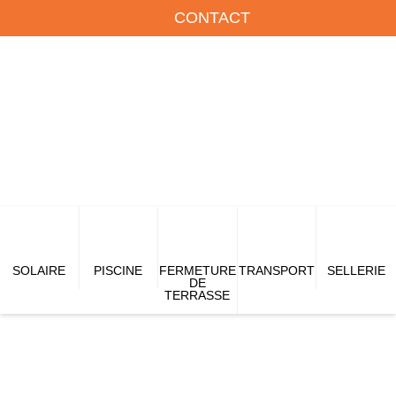
CONTACT
SOLAIRE
PISCINE
FERMETURE
TRANSPORT
SELLERIE
DE
TERRASSE