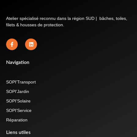
Atelier spécialisé reconnu dans la région SUD | bâches, toiles,
filets & housses de protection.
Navigation
SOPI'Transport
SOPI'Jardin
SOPI'Solaire
SOPI'Service
Réparation
Liens utiles