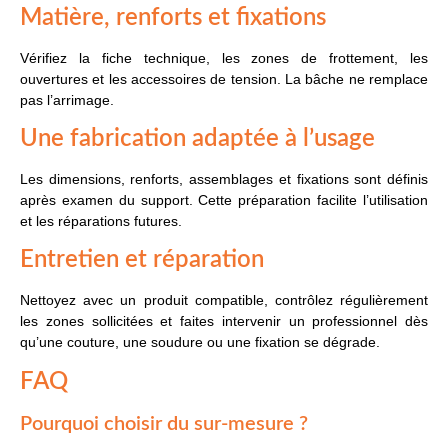
Matière, renforts et fixations
Vérifiez la fiche technique, les zones de frottement, les
ouvertures et les accessoires de tension. La bâche ne remplace
pas l’arrimage.
Une fabrication adaptée à l’usage
Les dimensions, renforts, assemblages et fixations sont définis
après examen du support. Cette préparation facilite l’utilisation
et les réparations futures.
Entretien et réparation
Nettoyez avec un produit compatible, contrôlez régulièrement
les zones sollicitées et faites intervenir un professionnel dès
qu’une couture, une soudure ou une fixation se dégrade.
FAQ
Pourquoi choisir du sur-mesure ?