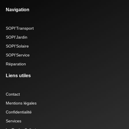
Navigation
SOPI'Transport
SOPI'Jardin
SOPI'Solaire
SOPI'Service
Réparation
Liens utiles
Contact
Mentions légales
Confidentialité
Services