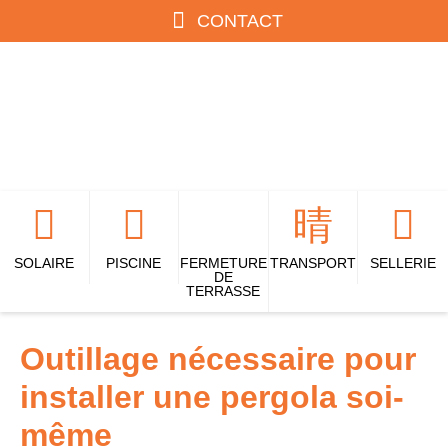
CONTACT
SOLAIRE
PISCINE
FERMETURE
TRANSPORT
SELLERIE
DE
TERRASSE
Outillage nécessaire pour
installer une pergola soi-
même