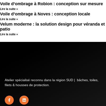
Voile d’ombrage à Robion : conception sur mesure
Lire la suite »
Voile d’ombrage à Noves : conception locale
Lire la suite »
Velum moderne : la solution design pour véranda et
patio
Lire la suite »
Atelier spécialisé reconnu dans la région SUD | bâches, toiles,
filets & housses de protection.