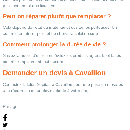
positionnement des fixations.
Peut-on réparer plutôt que remplacer ?
Cela dépend de l’état du matériau et des zones porteuses. Un
contrôle en atelier permet de choisir la solution sûre.
Comment prolonger la durée de vie ?
Suivez la notice d’entretien, évitez les produits agressifs et faites
contrôler rapidement toute usure.
Demander un devis à Cavaillon
Contactez l’atelier Sopitair à Cavaillon pour une prise de mesures,
une réparation ou un devis adapté à votre projet.
Partager :