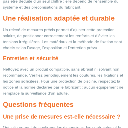
pas être déduite d’un seul chiffre : elle dépend de l’ensemble du
système et des préconisations du fabricant.
Une réalisation adaptée et durable
Un relevé de mesures précis permet d’ajuster cette protection
solaire, de positionner correctement les renforts et d’éviter les
tensions irrégulières. Les matériaux et la méthode de fixation sont
choisis selon l’usage, l’exposition et l’entretien prévu.
Entretien et sécurité
Nettoyez avec un produit compatible, sans abrasif ni solvant non
recommandé. Vérifiez périodiquement les coutures, les fixations et
les zones sollicitées. Pour une protection de piscine, respectez la
notice et la norme déclarée par le fabricant : aucun équipement ne
remplace la surveillance d’un adulte.
Questions fréquentes
Une prise de mesures est-elle nécessaire ?
Oui, elle permet de confirmer les dimensions, les contraintes et le