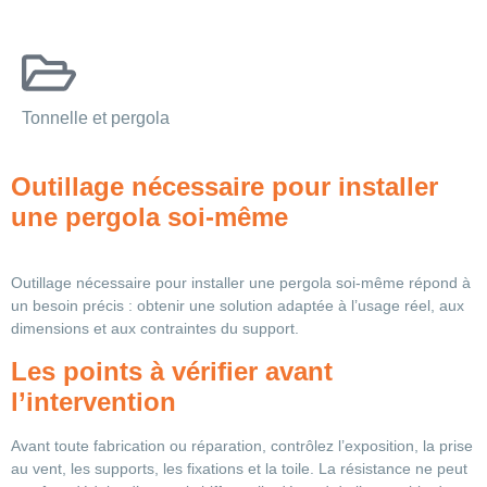
Tonnelle et pergola
Outillage nécessaire pour installer
une pergola soi-même
Outillage nécessaire pour installer une pergola soi-même répond à
un besoin précis : obtenir une solution adaptée à l’usage réel, aux
dimensions et aux contraintes du support.
Les points à vérifier avant
l’intervention
Avant toute fabrication ou réparation, contrôlez l’exposition, la prise
au vent, les supports, les fixations et la toile. La résistance ne peut