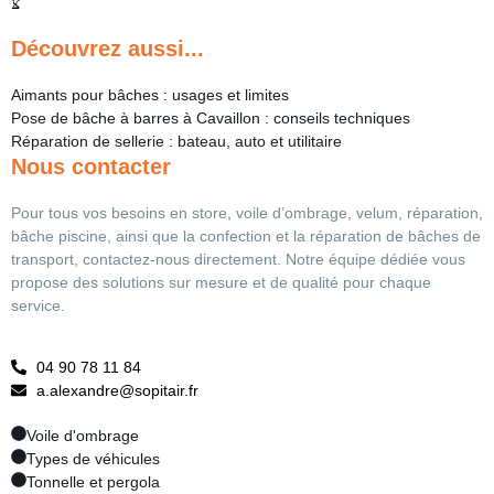
Découvrez aussi...
Aimants pour bâches : usages et limites
Pose de bâche à barres à Cavaillon : conseils techniques
Réparation de sellerie : bateau, auto et utilitaire
Nous contacter
Pour tous vos besoins en store, voile d’ombrage, velum, réparation,
bâche piscine, ainsi que la confection et la réparation de bâches de
transport, contactez-nous directement. Notre équipe dédiée vous
propose des solutions sur mesure et de qualité pour chaque
service.
04 90 78 11 84
a.alexandre@sopitair.fr
Voile d'ombrage
Types de véhicules
Tonnelle et pergola