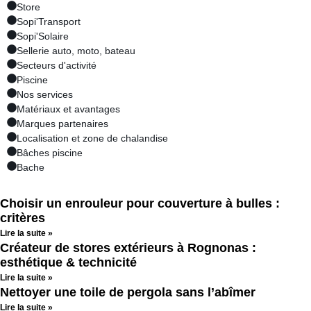
Store
Sopi'Transport
Sopi'Solaire
Sellerie auto, moto, bateau
Secteurs d'activité
Piscine
Nos services
Matériaux et avantages
Marques partenaires
Localisation et zone de chalandise
Bâches piscine
Bache
Choisir un enrouleur pour couverture à bulles :
critères
Lire la suite »
Créateur de stores extérieurs à Rognonas :
esthétique & technicité
Lire la suite »
Nettoyer une toile de pergola sans l’abîmer
Lire la suite »