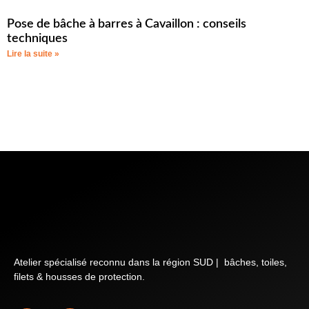
Pose de bâche à barres à Cavaillon : conseils
techniques
Lire la suite »
Atelier spécialisé reconnu dans la région SUD | bâches, toiles,
filets & housses de protection.