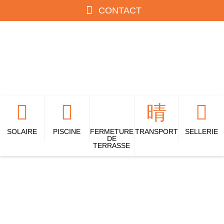
CONTACT
SOLAIRE
PISCINE
FERMETURE
TRANSPORT
SELLERIE
DE
TERRASSE