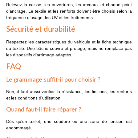
Relevez la caisse, les ouvertures, les arceaux et chaque point
d’ancrage. Le textile et les renforts doivent être choisis selon la
fréquence d’usage, les UV et les frottements.
Sécurité et durabilité
Respectez les caractéristiques du véhicule et la fiche technique
du textile. Une bâche couvre et protège, mais ne remplace pas
les dispositifs d’arrimage adaptés.
FAQ
Le grammage suffit-il pour choisir ?
Non, il faut aussi vérifier la résistance, les finitions, les renforts
et les conditions d’utilisation.
Quand faut-il faire réparer ?
Dès qu’un œillet, une soudure ou une zone de tension est
endommagé.