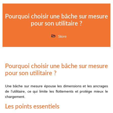
Pourquoi choisir une bâche sur mesure
pour son utilitaire ?
Store
Pourquoi choisir une bâche sur mesure
pour son utilitaire ?
Une bâche sur mesure épouse les dimensions et les ancrages
de l’utilitaire, ce qui limite les flottements et protège mieux le
chargement.
Les points essentiels