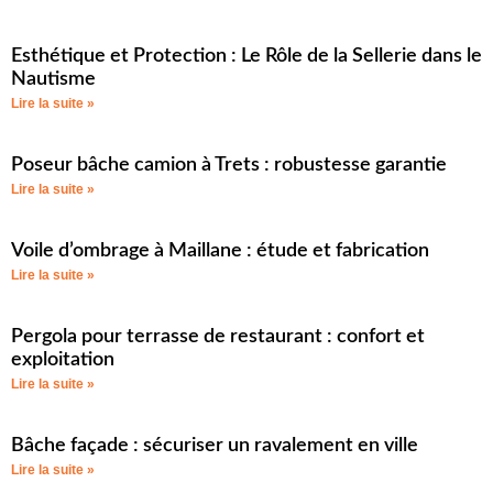
Esthétique et Protection : Le Rôle de la Sellerie dans le
Nautisme
Lire la suite »
Poseur bâche camion à Trets : robustesse garantie
Lire la suite »
Voile d’ombrage à Maillane : étude et fabrication
Lire la suite »
Pergola pour terrasse de restaurant : confort et
exploitation
Lire la suite »
Bâche façade : sécuriser un ravalement en ville
Lire la suite »