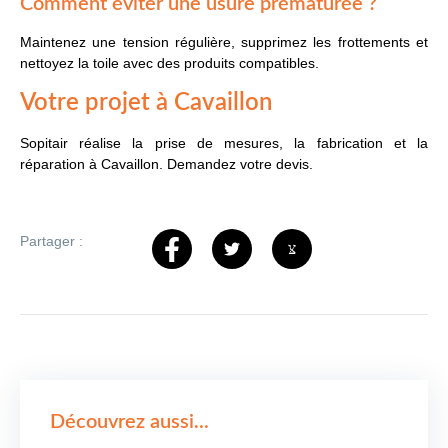
Comment éviter une usure prématurée ?
Maintenez une tension régulière, supprimez les frottements et
nettoyez la toile avec des produits compatibles.
Votre projet à Cavaillon
Sopitair réalise la prise de mesures, la fabrication et la
réparation à Cavaillon. Demandez votre devis.
Partager :
Découvrez aussi...