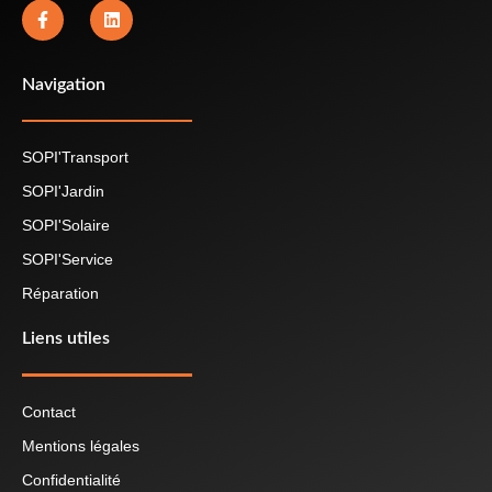
Navigation
SOPI'Transport
SOPI'Jardin
SOPI'Solaire
SOPI'Service
Réparation
Liens utiles
Contact
Mentions légales
Confidentialité