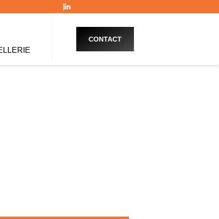
CONTACT
ELLERIE