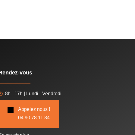
Rendez-vous
8h - 17h | Lundi - Vendredi
Appelez nous !
04 90 78 11 84