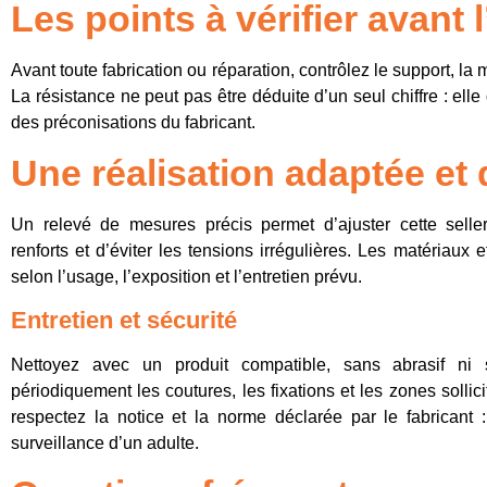
Les points à vérifier avant 
Avant toute fabrication ou réparation, contrôlez le support, la
La résistance ne peut pas être déduite d’un seul chiffre : el
des préconisations du fabricant.
Une réalisation adaptée et
Un relevé de mesures précis permet d’ajuster cette seller
renforts et d’éviter les tensions irrégulières. Les matériaux 
selon l’usage, l’exposition et l’entretien prévu.
Entretien et sécurité
Nettoyez avec un produit compatible, sans abrasif ni 
périodiquement les coutures, les fixations et les zones sollic
respectez la notice et la norme déclarée par le fabrican
surveillance d’un adulte.