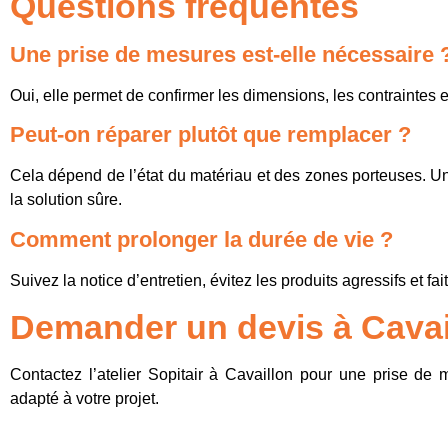
Questions fréquentes
Une prise de mesures est-elle nécessaire 
Oui, elle permet de confirmer les dimensions, les contraintes e
Peut-on réparer plutôt que remplacer ?
Cela dépend de l’état du matériau et des zones porteuses. Un 
la solution sûre.
Comment prolonger la durée de vie ?
Suivez la notice d’entretien, évitez les produits agressifs et fa
Demander un devis à Cavai
Contactez l’atelier Sopitair à Cavaillon pour une prise de
adapté à votre projet.