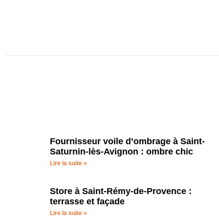
Fournisseur voile d’ombrage à Saint-
Saturnin-lès-Avignon : ombre chic
Lire la suite »
Store à Saint-Rémy-de-Provence :
terrasse et façade
Lire la suite »