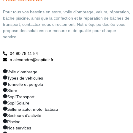
Pour tous vos besoins en store, voile d’ombrage, velum, réparation,
bâche piscine, ainsi que la confection et la réparation de bâches de
transport, contactez-nous directement. Notre équipe dédiée vous
propose des solutions sur mesure et de qualité pour chaque
service.
04 90 78 11 84
a.alexandre@sopitair.fr
Voile d'ombrage
Types de véhicules
Tonnelle et pergola
Store
Sopi'Transport
Sopi'Solaire
Sellerie auto, moto, bateau
Secteurs d'activité
Piscine
Nos services