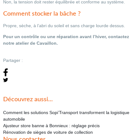
Non, la tension doit rester équilibrée et conforme au système.
Comment stocker la bâche ?
Propre, sèche, à l’abri du soleil et sans charge lourde dessus.
Pour un contrôle ou une réparation avant l’hiver, contactez
notre atelier de Cavaillon.
Partager :
Découvrez aussi...
Comment les solutions Sopi’Transport transforment la logistique
automobile
Ajusteur store banne à Bonnieux : réglage précis
Rénovation de sièges de voiture de collection
Nous contacter