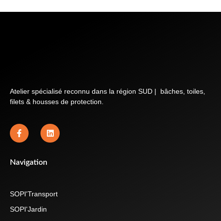
Atelier spécialisé reconnu dans la région SUD | bâches, toiles,
filets & housses de protection.
Navigation
SOPI'Transport
SOPI'Jardin