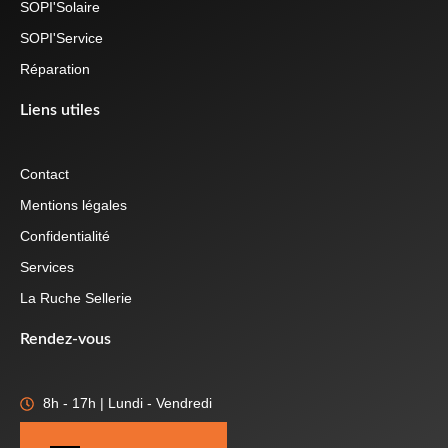
SOPI'Solaire
SOPI'Service
Réparation
Liens utiles
Contact
Mentions légales
Confidentialité
Services
La Ruche Sellerie
Rendez-vous
8h - 17h | Lundi - Vendredi