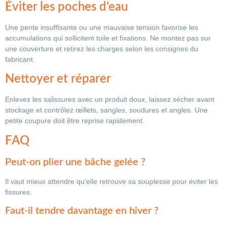
Éviter les poches d’eau
Une pente insuffisante ou une mauvaise tension favorise les
accumulations qui sollicitent toile et fixations. Ne montez pas sur
une couverture et retirez les charges selon les consignes du
fabricant.
Nettoyer et réparer
Enlevez les salissures avec un produit doux, laissez sécher avant
stockage et contrôlez œillets, sangles, soudures et angles. Une
petite coupure doit être reprise rapidement.
FAQ
Peut-on plier une bâche gelée ?
Il vaut mieux attendre qu’elle retrouve sa souplesse pour éviter les
fissures.
Faut-il tendre davantage en hiver ?