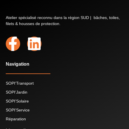
Atelier spécialisé reconnu dans la région SUD | bâches, toiles,
filets & housses de protection.
Navigation
SOPI'Transport
SOPI'Jardin
SOPI'Solaire
SOPI'Service
Réparation