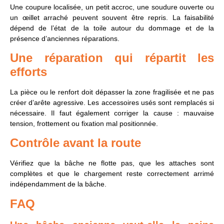
Une coupure localisée, un petit accroc, une soudure ouverte ou
un œillet arraché peuvent souvent être repris. La faisabilité
dépend de l’état de la toile autour du dommage et de la
présence d’anciennes réparations.
Une réparation qui répartit les
efforts
La pièce ou le renfort doit dépasser la zone fragilisée et ne pas
créer d’arête agressive. Les accessoires usés sont remplacés si
nécessaire. Il faut également corriger la cause : mauvaise
tension, frottement ou fixation mal positionnée.
Contrôle avant la route
Vérifiez que la bâche ne flotte pas, que les attaches sont
complètes et que le chargement reste correctement arrimé
indépendamment de la bâche.
FAQ