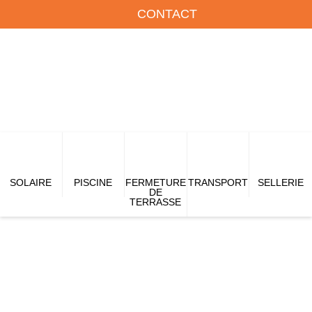
CONTACT
SOLAIRE
PISCINE
FERMETURE
TRANSPORT
SELLERIE
DE
TERRASSE