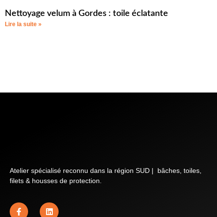
Nettoyage velum à Gordes : toile éclatante
Lire la suite »
Atelier spécialisé reconnu dans la région SUD | bâches, toiles,
filets & housses de protection.