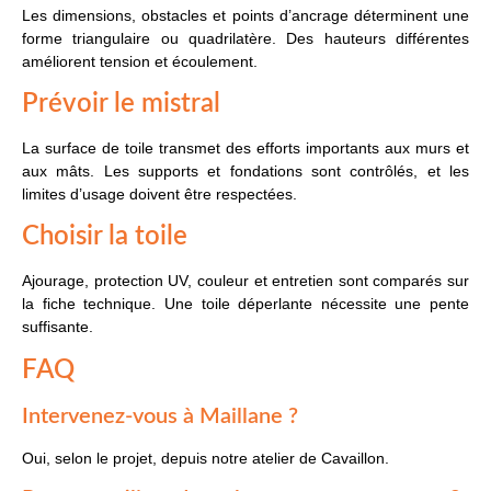
Les dimensions, obstacles et points d’ancrage déterminent une
forme triangulaire ou quadrilatère. Des hauteurs différentes
améliorent tension et écoulement.
Prévoir le mistral
La surface de toile transmet des efforts importants aux murs et
aux mâts. Les supports et fondations sont contrôlés, et les
limites d’usage doivent être respectées.
Choisir la toile
Ajourage, protection UV, couleur et entretien sont comparés sur
la fiche technique. Une toile déperlante nécessite une pente
suffisante.
FAQ
Intervenez-vous à Maillane ?
Oui, selon le projet, depuis notre atelier de Cavaillon.