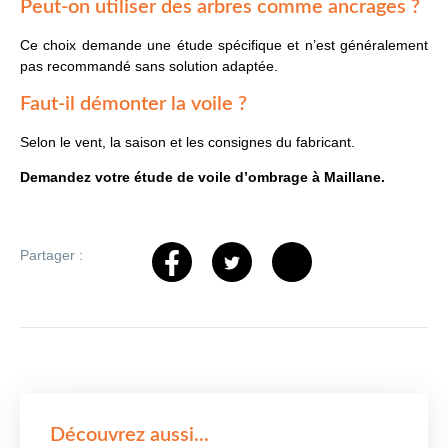
Peut-on utiliser des arbres comme ancrages ?
Ce choix demande une étude spécifique et n’est généralement
pas recommandé sans solution adaptée.
Faut-il démonter la voile ?
Selon le vent, la saison et les consignes du fabricant.
Demandez votre étude de voile d’ombrage à Maillane.
Partager :
Découvrez aussi...