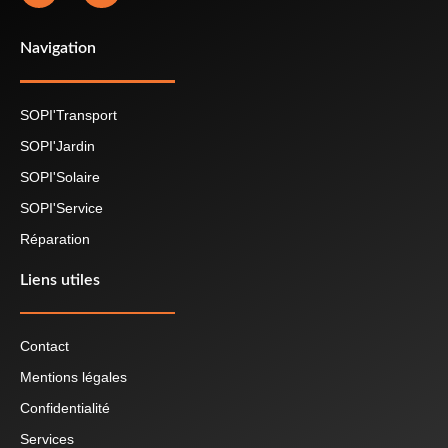
Navigation
SOPI'Transport
SOPI'Jardin
SOPI'Solaire
SOPI'Service
Réparation
Liens utiles
Contact
Mentions légales
Confidentialité
Services