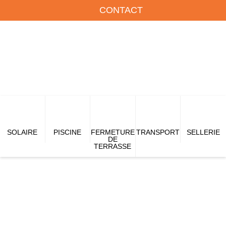
CONTACT
SOLAIRE
PISCINE
FERMETURE
TRANSPORT
SELLERIE
DE
TERRASSE