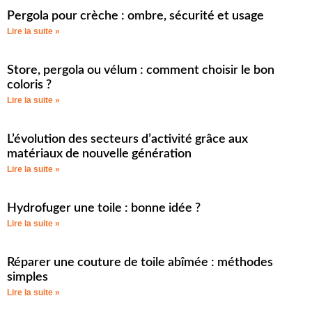
Pergola pour crèche : ombre, sécurité et usage
Lire la suite »
Store, pergola ou vélum : comment choisir le bon
coloris ?
Lire la suite »
L’évolution des secteurs d’activité grâce aux
matériaux de nouvelle génération
Lire la suite »
Hydrofuger une toile : bonne idée ?
Lire la suite »
Réparer une couture de toile abîmée : méthodes
simples
Lire la suite »