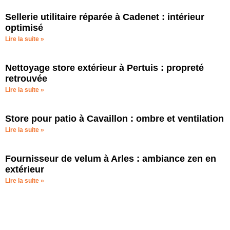
Sellerie utilitaire réparée à Cadenet : intérieur
optimisé
Lire la suite »
Nettoyage store extérieur à Pertuis : propreté
retrouvée
Lire la suite »
Store pour patio à Cavaillon : ombre et ventilation
Lire la suite »
Fournisseur de velum à Arles : ambiance zen en
extérieur
Lire la suite »