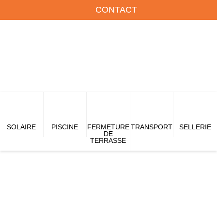
CONTACT
SOLAIRE
PISCINE
FERMETURE
TRANSPORT
SELLERIE
DE
TERRASSE