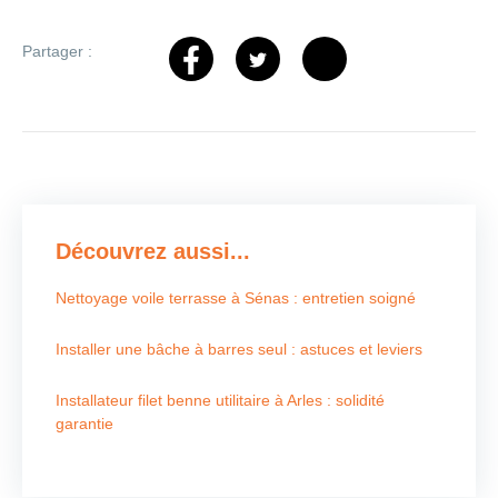
Partager :
Découvrez aussi...
Nettoyage voile terrasse à Sénas : entretien soigné
Installer une bâche à barres seul : astuces et leviers
Installateur filet benne utilitaire à Arles : solidité
garantie