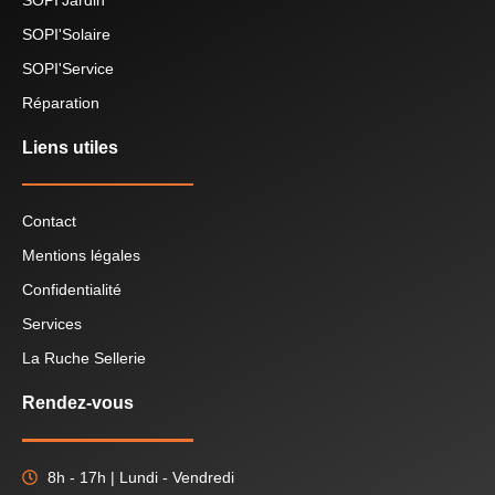
SOPI'Solaire
SOPI'Service
Réparation
Liens utiles
Contact
Mentions légales
Confidentialité
Services
La Ruche Sellerie
Rendez-vous
8h - 17h | Lundi - Vendredi