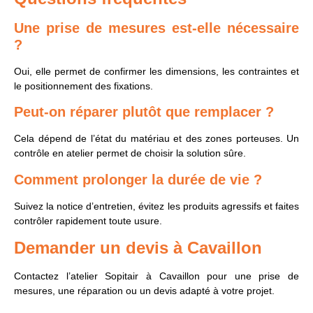
Une prise de mesures est-elle nécessaire
?
Oui, elle permet de confirmer les dimensions, les contraintes et
le positionnement des fixations.
Peut-on réparer plutôt que remplacer ?
Cela dépend de l’état du matériau et des zones porteuses. Un
contrôle en atelier permet de choisir la solution sûre.
Comment prolonger la durée de vie ?
Suivez la notice d’entretien, évitez les produits agressifs et faites
contrôler rapidement toute usure.
Demander un devis à Cavaillon
Contactez l’atelier Sopitair à Cavaillon pour une prise de
mesures, une réparation ou un devis adapté à votre projet.