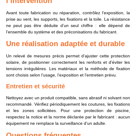
l’intervention
Avant toute fabrication ou réparation, contrôlez l’exposition, la
prise au vent, les supports, les fixations et la toile. La résistance
ne peut pas être déduite d’un seul chiffre : elle dépend de
l’ensemble du système et des préconisations du fabricant.
Une réalisation adaptée et durable
Un relevé de mesures précis permet d’ajuster cette protection
solaire, de positionner correctement les renforts et d’éviter les
tensions irrégulières. Les matériaux et la méthode de fixation
sont choisis selon l’usage, l’exposition et l’entretien prévu.
Entretien et sécurité
Nettoyez avec un produit compatible, sans abrasif ni solvant non
recommandé. Vérifiez périodiquement les coutures, les fixations
et les zones sollicitées. Pour une protection de piscine,
respectez la notice et la norme déclarée par le fabricant : aucun
équipement ne remplace la surveillance d’un adulte.
Questions fréquentes