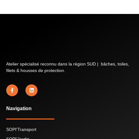
Atelier spécialisé reconnu dans la région SUD | bâches, toiles,
filets & housses de protection.
Navigation
SOPI'Transport
SOPI'Jardin