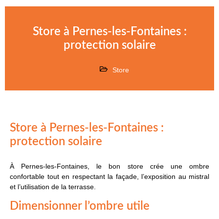
Store à Pernes-les-Fontaines :
protection solaire
Store
Store à Pernes-les-Fontaines :
protection solaire
À Pernes-les-Fontaines, le bon store crée une ombre
confortable tout en respectant la façade, l’exposition au mistral
et l’utilisation de la terrasse.
Dimensionner l’ombre utile