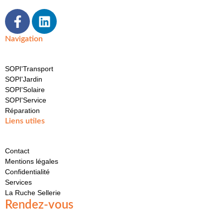
Navigation
SOPI'Transport
SOPI'Jardin
SOPI'Solaire
SOPI'Service
Réparation
Liens utiles
Contact
Mentions légales
Confidentialité
Services
La Ruche Sellerie
Rendez-vous