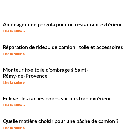
Aménager une pergola pour un restaurant extérieur
Lire la suite »
Réparation de rideau de camion : toile et accessoires
Lire la suite »
Monteur fixe toile d’ombrage à Saint-
Rémy‑de‑Provence
Lire la suite »
Enlever les taches noires sur un store extérieur
Lire la suite »
Quelle matière choisir pour une bâche de camion ?
Lire la suite »