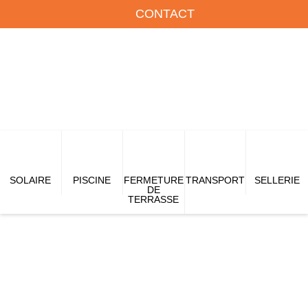
CONTACT
SOLAIRE
PISCINE
FERMETURE
TRANSPORT
SELLERIE
DE
TERRASSE