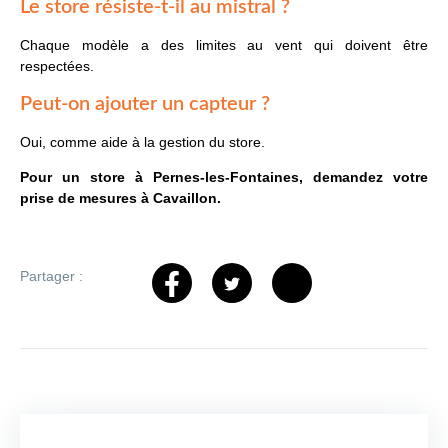
Le store résiste-t-il au mistral ?
Chaque modèle a des limites au vent qui doivent être
respectées.
Peut-on ajouter un capteur ?
Oui, comme aide à la gestion du store.
Pour un store à Pernes-les-Fontaines, demandez votre
prise de mesures à Cavaillon.
Partager :