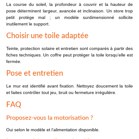
La course du soleil, la profondeur à couvrir et la hauteur de
pose déterminent largeur, avancée et inclinaison. Un store trop
petit protège mal ; un modèle surdimensionné sollicite
inutilement le support.
Choisir une toile adaptée
Teinte, protection solaire et entretien sont comparés à partir des
fiches techniques. Un coffre peut protéger la toile lorsqu’elle est
fermée.
Pose et entretien
Le mur est identifié avant fixation. Nettoyez doucement la toile
et faites contrôler tout jeu, bruit ou fermeture irrégulière.
FAQ
Proposez-vous la motorisation ?
Oui selon le modèle et l’alimentation disponible.