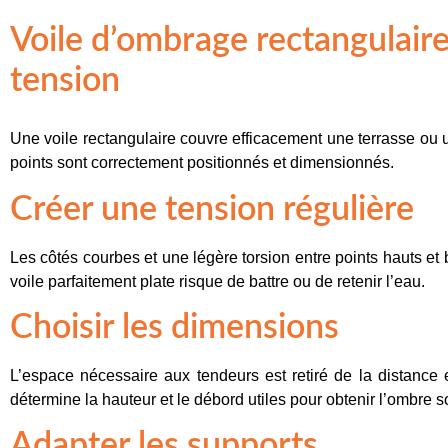
Voile d’ombrage rectangulaire
tension
Une voile rectangulaire couvre efficacement une terrasse ou
points sont correctement positionnés et dimensionnés.
Créer une tension régulière
Les côtés courbes et une légère torsion entre points hauts et 
voile parfaitement plate risque de battre ou de retenir l’eau.
Choisir les dimensions
L’espace nécessaire aux tendeurs est retiré de la distance 
détermine la hauteur et le débord utiles pour obtenir l’ombre s
Adapter les supports