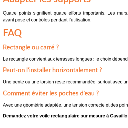
Quatre points signifient quatre efforts importants. Les murs
avant pose et contrôlés pendant l’utilisation.
FAQ
Rectangle ou carré ?
Le rectangle convient aux terrasses longues ; le choix dépend
Peut-on l’installer horizontalement ?
Une pente ou une torsion reste recommandée, surtout avec une
Comment éviter les poches d’eau ?
Avec une géométrie adaptée, une tension correcte et des point
Demandez votre voile rectangulaire sur mesure à Cavaillo