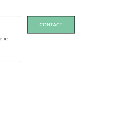
CONTACT
erie