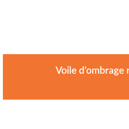
Voile d’ombrage r