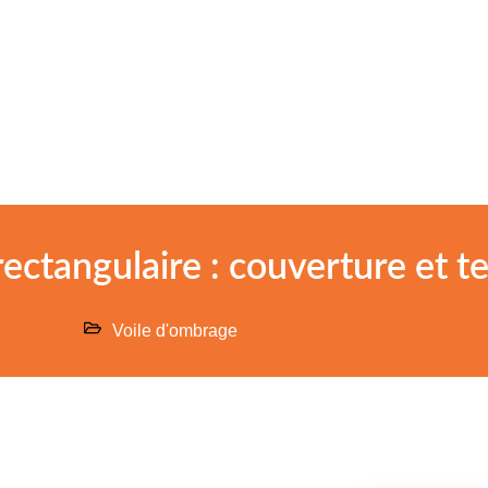
ectangulaire : couverture et t
Voile d'ombrage